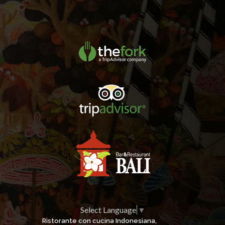
Select Language
▼
Ristorante con cucina Indonesiana,