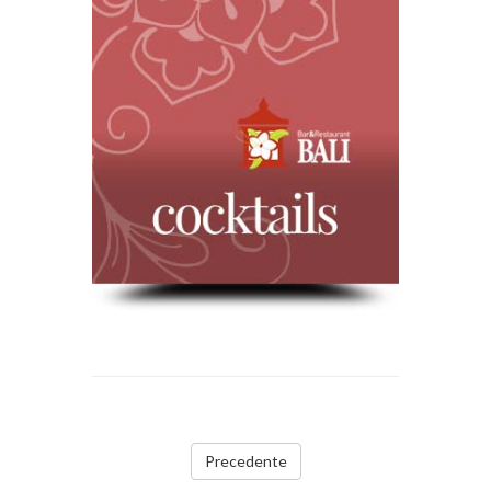
Precedente