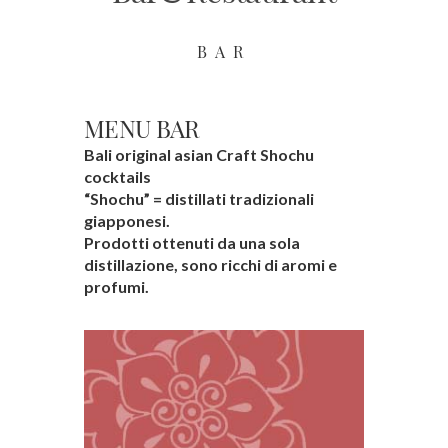
BAR
MENU BAR
Bali original asian Craft Shochu
cocktails
“Shochu” = distillati tradizionali
giapponesi.
Prodotti ottenuti da una sola
distillazione, sono ricchi di aromi e
profumi.