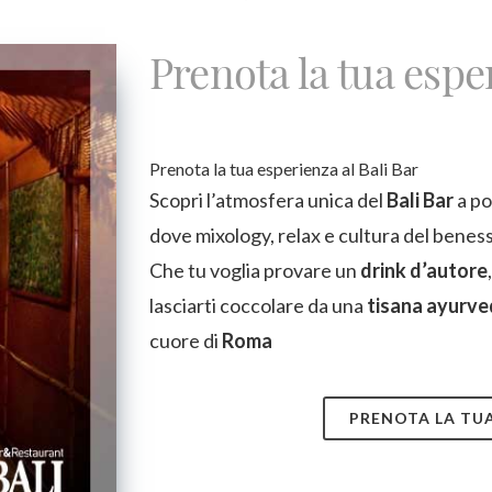
Prenota la tua espe
Prenota la tua esperienza al Bali Bar
Scopri l’atmosfera unica del
Bali Bar
a po
dove mixology, relax e cultura del beness
Che tu voglia provare un
drink d’autore
lasciarti coccolare da una
tisana ayurve
cuore di
Roma
PRENOTA LA TUA