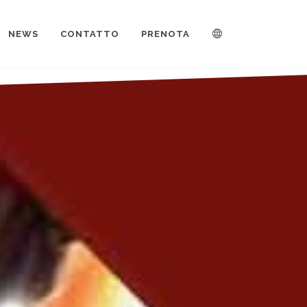
NEWS
CONTATTO
PRENOTA