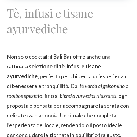
Tè, infusi e tisane
ayurvediche
Non solo cocktail: il
Bali Bar
offre anche una
raffinata
selezione di tè, infusi e tisane
ayurvediche
, perfetta per chi cerca un’esperienza
di benessere e tranquillità. Dal
tè verde al gelsomino
al
rooibos speziato
, fino ai
blend ayurvedici rilassanti
, ogni
proposta è pensata per accompagnare la serata con
delicatezza e armonia. Un rituale che completa
l’esperienza del locale, rendendolo il posto ideale
per concludere la giornata in equilibrio tra gusto,