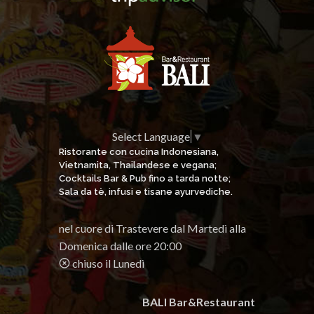
Select Language
▼
Ristorante con cucina Indonesiana,
Vietnamita, Thailandese e vegana;
Cocktails Bar & Pub fino a tarda notte;
Sala da tè, infusi e tisane ayurvediche.
nel cuore di Trastevere dal Martedì alla
Domenica dalle ore 20:00
chiuso il Lunedì
BALI Bar&Restaurant