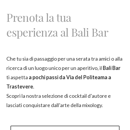
Prenota la tua
esperienza al Bali Bar
Che tu sia di passaggio per una serata tra amici o alla
ricerca di un luogo unico per un aperitivo, il
Bali Bar
ti aspetta
a pochi passi da Via del Politeama a
Trastevere
.
Scopri la nostra selezione di cocktail d’autore e
lasciati conquistare dall’arte della mixology.