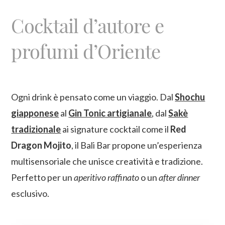
Cocktail d’autore e
profumi d’Oriente
Ogni drink è pensato come un viaggio. Dal
Shochu
giapponese
al
Gin Tonic artigianale
, dal
Sakè
tradizionale
ai signature cocktail come il
Red
Dragon Mojito
, il Bali Bar propone un’esperienza
multisensoriale che unisce creatività e tradizione.
Perfetto per un
aperitivo raffinato
o un
after dinner
esclusivo.