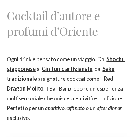
Cocktail d’autore e
profumi d’Oriente
Ogni drink è pensato come un viaggio. Dal
Shochu
giapponese
al
Gin Tonic artigianale
, dal
Sakè
tradizionale
ai signature cocktail come il
Red
Dragon Mojito
, il Bali Bar propone un’esperienza
multisensoriale che unisce creatività e tradizione.
Perfetto per un
aperitivo raffinato
o un
after dinner
esclusivo.