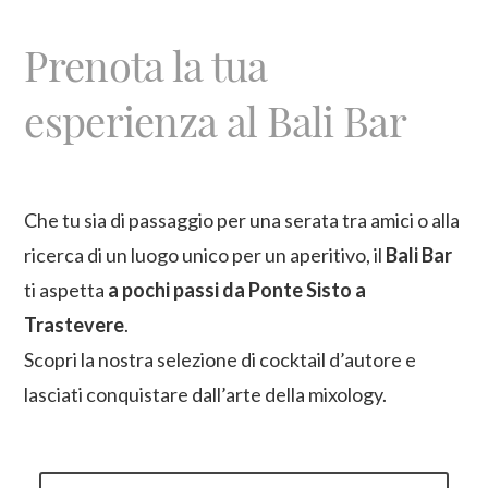
Prenota la tua
esperienza al Bali Bar
Che tu sia di passaggio per una serata tra amici o alla
ricerca di un luogo unico per un aperitivo, il
Bali Bar
ti aspetta
a pochi passi da Ponte Sisto a
Trastevere
.
Scopri la nostra selezione di cocktail d’autore e
lasciati conquistare dall’arte della mixology.