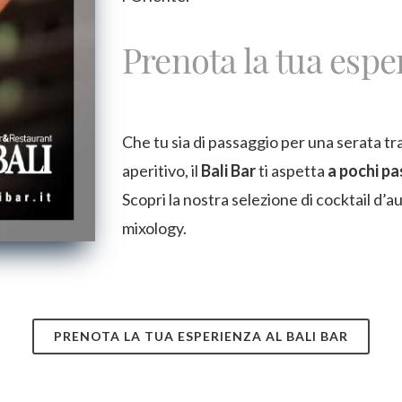
Prenota la tua espe
Che tu sia di passaggio per una serata tra
aperitivo, il
Bali Bar
ti aspetta
a pochi pa
Scopri la nostra selezione di cocktail d’au
mixology.
PRENOTA LA TUA ESPERIENZA AL BALI BAR