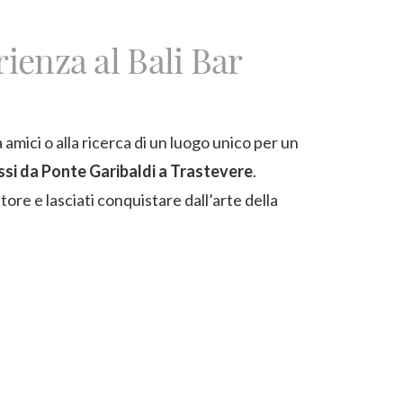
rienza al Bali Bar
 amici o alla ricerca di un luogo unico per un
ssi da Ponte Garibaldi a Trastevere
.
tore e lasciati conquistare dall’arte della