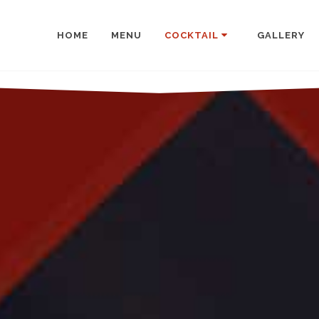
HOME
MENU
COCKTAIL
GALLERY