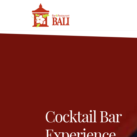
Cocktail Bar
Experience