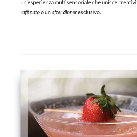
un’esperienza multisensoriale che unisce creativi
raffinato
o un
after dinner
esclusivo.