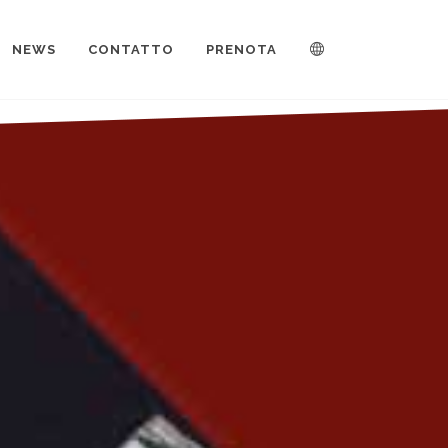
NEWS
CONTATTO
PRENOTA