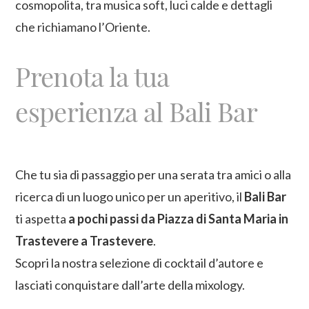
cosmopolita, tra musica soft, luci calde e dettagli
che richiamano l’Oriente.
Prenota la tua
esperienza al Bali Bar
Che tu sia di passaggio per una serata tra amici o alla
ricerca di un luogo unico per un aperitivo, il
Bali Bar
ti aspetta
a pochi passi da Piazza di Santa Maria in
Trastevere a Trastevere
.
Scopri la nostra selezione di cocktail d’autore e
lasciati conquistare dall’arte della mixology.